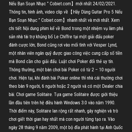
Nếu Bạn Soạn Nhạc ” Cobiet.com】mới nhất 24/02/2021.
Thông tin, hình ảnh, video clip về【Hãy Dùng Guitar Pro 5 Nếu
Bạn Soạn Nhạc ” Cobiet.com】nhanh nhất và mới nhất. Xem
chi tiết Nội dung phim kể về Bond trong một nhiệm vụ làm phá
sản nhà tài trợ khủng bố Le Chiffre tại một giải đấu poker
đánh cược lớn; Bond cũng rơi vào mối tình với Vesper Lynd,
một nhân viên ngân quỹ được giao công việc cung cấp số tiền
mà Bond cần cho giải đấu. Luật chơi Poker đổi thẻ uy tín.
Thông thường, một bàn chơi bài Poker có từ 2 – 10 người
chơi. Hiện tại, khi đánh bài Poker online thì nhà cái thường chơi
theo bàn 9 người, 6 người hoặc 2 người và có một Dealer chia
bài. Chơi game Solitaire. Tựa game Solitaire được giới thiệu
lần đầu tiên trên hệ điều hành Windows 3.0 vào năm 1990.
Thời điểm này, Solitaire lan rộng rất nhanh, gây nghiện và trò
chơi giết thời gian hay nhất mà con người từng tạo ra. Vào
ngày 28 tháng 9 năm 2009, một bộ đĩa phát hành tại Anh Quốc