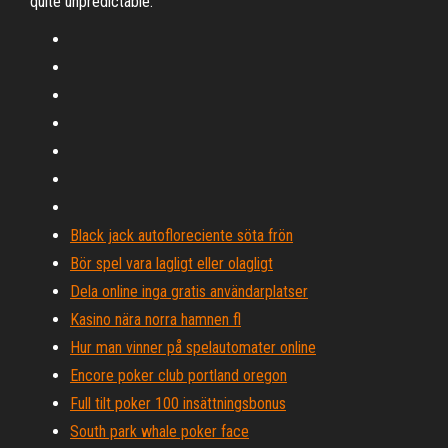
quite unpredictable.
Black jack autofloreciente söta frön
Bör spel vara lagligt eller olagligt
Dela online inga gratis användarplatser
Kasino nära norra hamnen fl
Hur man vinner på spelautomater online
Encore poker club portland oregon
Full tilt poker 100 insättningsbonus
South park whale poker face