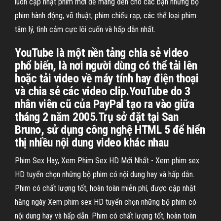
luôn cập nhật phim mới để mang đến cho các bạn những bộ
phim hành động, võ thuật, phim chiếu rạp, các thể loại phim
tâm lý, tình cảm cực lôi cuốn và hấp dẫn nhất.
YouTube là một nền tảng chia sẻ video
phổ biến, là nơi người dùng có thể tải lên
hoặc tải video về máy tính hay điện thoại
và chia sẻ các video clip.YouTube do 3
nhân viên cũ của PayPal tạo ra vào giữa
tháng 2 năm 2005.Trụ sở đặt tại San
Bruno, sử dụng công nghệ HTML 5 để hiển
thị nhiều nội dung video khác nhau
Phim Sex Hay, Xem Phim Sex HD Mới Nhất - Xem phim sex
HD tuyển chọn những bộ phim có nội dung hay và hấp dẫn.
Phim có chất lượng tốt, hoàn toàn miễn phí, được cập nhật
hằng ngày Xem phim sex HD tuyển chọn những bộ phim có
nội dung hay và hấp dẫn. Phim có chất lượng tốt, hoàn toàn