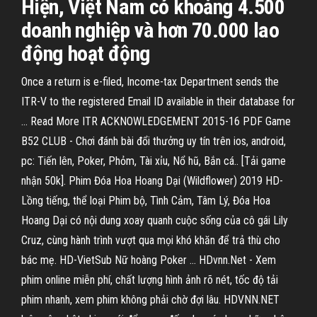
Hiện, Việt Nam có khoảng 4.500
doanh nghiệp và hơn 70.000 lao
động hoạt động
Once a return is e-filed, Income-tax Department sends the
ITR-V to the registered Email ID available in their database for
… Read More ITR ACKNOWLEDGEMENT 2015-16 PDF Game
B52 CLUB - Chơi đánh bài đổi thưởng uy tín trên ios, android,
pc: Tiến lên, Poker, Phỏm, Tài xỉu, Nổ hũ, Bắn cá.. [Tải game
nhận 50k]. Phim Đóa Hoa Hoang Dại (Wildflower) 2019 HD-
Lồng tiếng, thể loại Phim bộ, Tình Cảm, Tâm Lý, Đóa Hoa
Hoang Dại có nội dung xoay quanh cuộc sống của cô gái Lily
Cruz, cùng hành trình vượt qua mọi khó khăn để trả thù cho
bác mẹ. HD-VietSub Nữ hoàng Poker … HDvnn.Net - Xem
phim online miễn phí, chất lượng hình ảnh rõ nét, tốc độ tải
phim nhanh, xem phim không phải chờ đợi lâu. HDVNN.NET